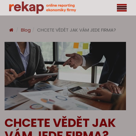
Blog
CHCETE VĚDĚT JAK VÁM JEDE FIRMA?
CHCETE VĚDĚT JAK
VÁM JEDE FIRMA?