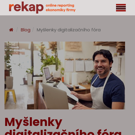
Blog
Myšlenky digitalizačního fóra
Myšlenky
digitalizačního fóra