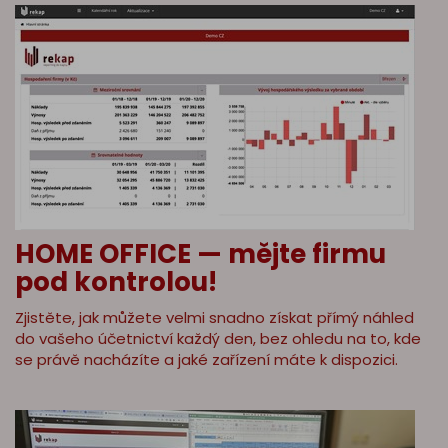
HOME OFFICE — mějte firmu
pod kontrolou!
Zjistěte, jak můžete velmi snadno získat přímý náhled
do vašeho účetnictví každý den, bez ohledu na to, kde
se právě nacházíte a jaké zařízení máte k dispozici.