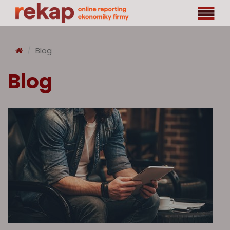
Blog
Blog